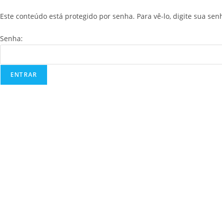
Este conteúdo está protegido por senha. Para vê-lo, digite sua sen
Senha: