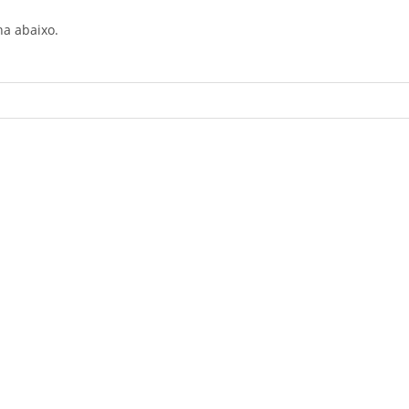
ha abaixo.