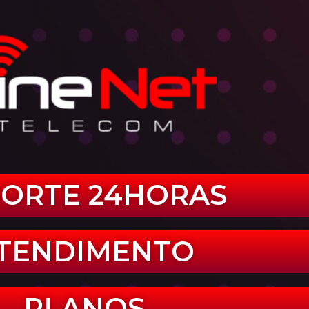
ORTE 24HORAS
TENDIMENTO
PLANOS