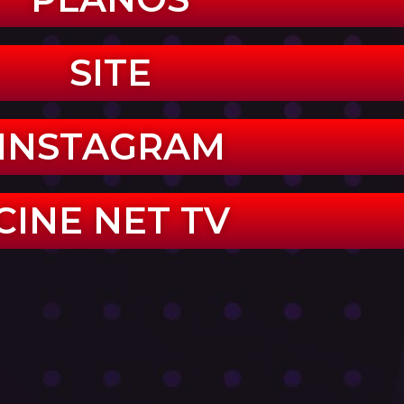
SITE
INSTAGRAM
CINE NET TV