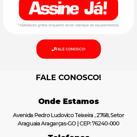
FALE CONOSCO!
FALE CONOSCO!
Onde Estamos
Avenida Pedro Ludovico Teixeira , 2768, Setor
Araguaia Aragarças-GO | CEP: 76240-000