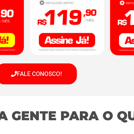
FALE CONOSCO!
A GENTE PARA O QU