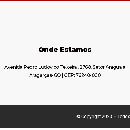
Onde Estamos
Avenida Pedro Ludovico Teixeira , 2768, Setor Araguaia
Aragarças-GO | CEP: 76240-000
© Copyright 2023 – Todos