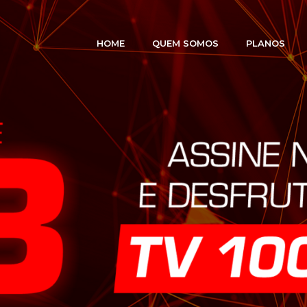
HOME
QUEM SOMOS
PLANOS