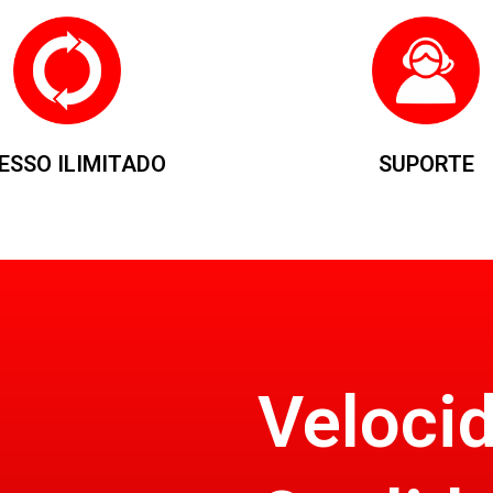
ESSO ILIMITADO
SUPORTE
Veloci