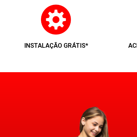
INSTALAÇÃO GRÁTIS*
AC