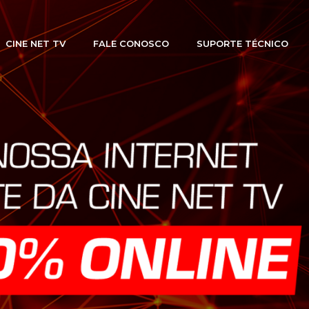
CINE NET TV
FALE CONOSCO
SUPORTE TÉCNICO