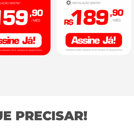
E PRECISAR!