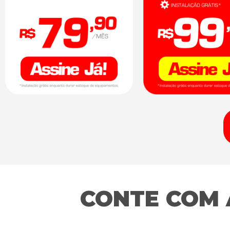
CONTE COM 